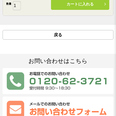
カートに入れる
数量
戻る
お問い合わせはこちら