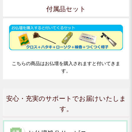
付属品セット
こちらの商品はお仏壇を購入されますと付いてきま
す。
安心・充実のサポートでお届けいたしま
す。