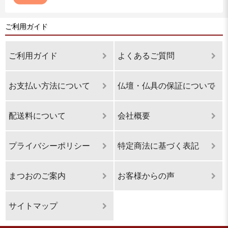
ご利用ガイド
ご利用ガイド
よくあるご質問
お支払い方法について
仏壇・仏具の保証について
配送料について
会社概要
プライバシーポリシー
特定商法に基づく表記
まつおのご案内
お客様からの声
サイトマップ