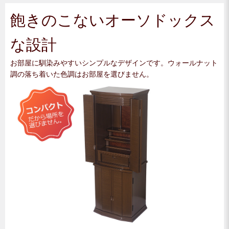
飽きのこないオーソドックス
な設計
お部屋に馴染みやすいシンプルなデザインです。ウォールナット
調の落ち着いた色調はお部屋を選びません。