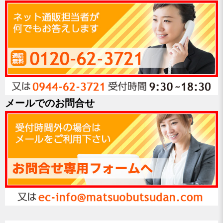
メールでのお問合せ