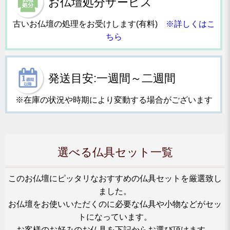
お仏壇処分サービス
古いお仏壇の処理をお受けします(有料)
※詳しくはこ
ちら
発送目安:一週間～二週間
※在庫の状況や時期により変動する場合がございます
選べる仏具セット一覧
このお仏壇にピッタリなおすすめの仏具セットを厳選致し
ました。
お仏壇をお使いいただくのに必要な仏具や小物などがセッ
トになっています。
お客様のお好みのお仏具を下記からお選び頂けます。