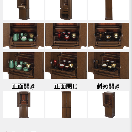
正面開き
正面閉じ
斜め開き