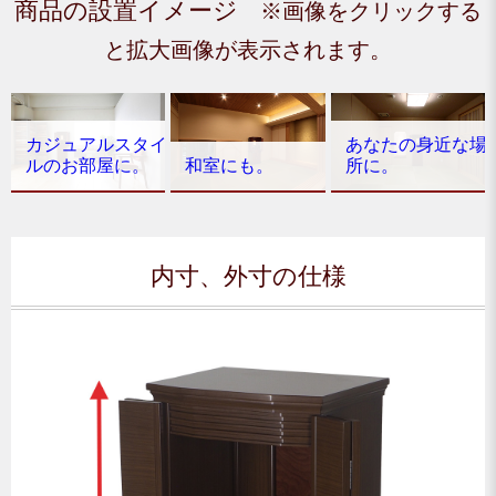
商品の設置イメージ
※画像をクリックする
と拡大画像が表示されます。
カジュアルスタイ
あなたの身近な場
ルのお部屋に。
和室にも。
所に。
内寸、外寸の仕様