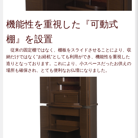
機能性を重視した『可動式
棚』を設置
従来の固定棚ではなく、棚板をスライドさせることにより、収
納だけではなく”お経机”としても利用ができ、機能性を重視した
造りとなっております。これにより、小スペースだったお供えの
場所も確保され、とても便利なお仏壇になりました。