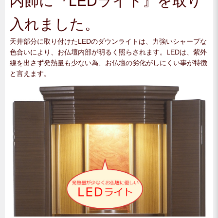
内飾に『LEDライト』を取り
入れました。
天井部分に取り付けたLEDのダウンライトは、力強いシャープな
色合いにより、お仏壇内部が明るく照らされます。LEDは、紫外
線を出さず発熱量も少ない為、お仏壇の劣化がしにくい事が特徴
と言えます。