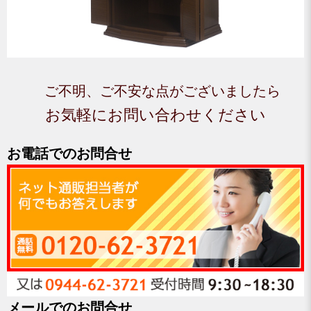
ご不明、ご不安な点がございましたら
お気軽にお問い合わせください
お電話でのお問合せ
メールでのお問合せ