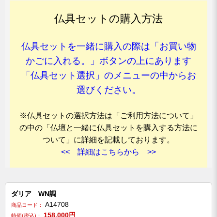
仏具セットの購入方法
仏具セットを一緒に購入の際は「お買い物
かごに入れる。」ボタンの上にあります
「仏具セット選択」のメニューの中からお
選びください。
※仏具セットの選択方法は「ご利用方法について」
の中の「仏壇と一緒に仏具セットを購入する方法に
ついて」に詳細を記載しております。
<< 詳細はこちらから >>
ダリア WN調
A14708
商品コード：
158,000
円
特価(税込)：