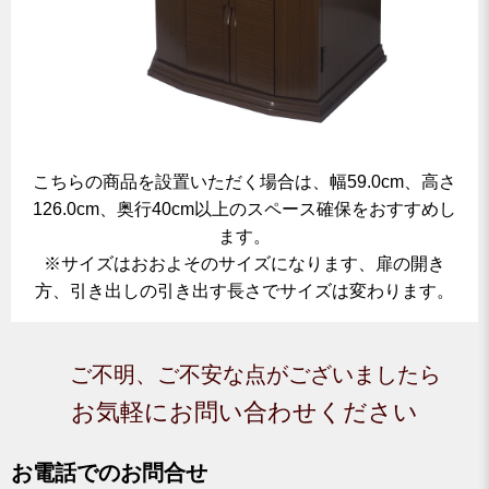
こちらの商品を設置いただく場合は、幅59.0cm、高さ
126.0cm、奥行40cm以上のスペース確保をおすすめし
ます。
※サイズはおおよそのサイズになります、扉の開き
方、引き出しの引き出す長さでサイズは変わります。
ご不明、ご不安な点がございましたら
お気軽にお問い合わせください
お電話でのお問合せ