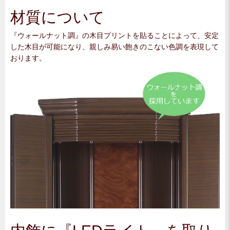
材質について
『ウォールナット調』の木目プリントを貼ることによって、安定
した木目が可能になり、親しみ易い飽きのこない色調を表現して
おります。