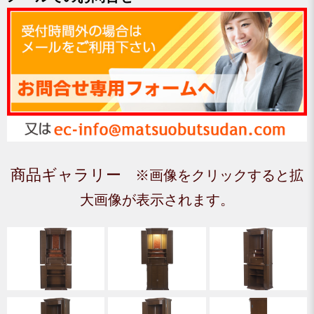
商品ギャラリー
※画像をクリックすると拡
大画像が表示されます。