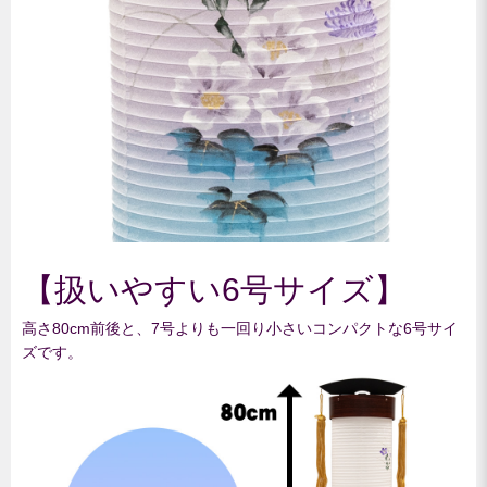
【扱いやすい6号サイズ】
高さ80cm前後と、7号よりも一回り小さいコンパクトな6号サイ
ズです。