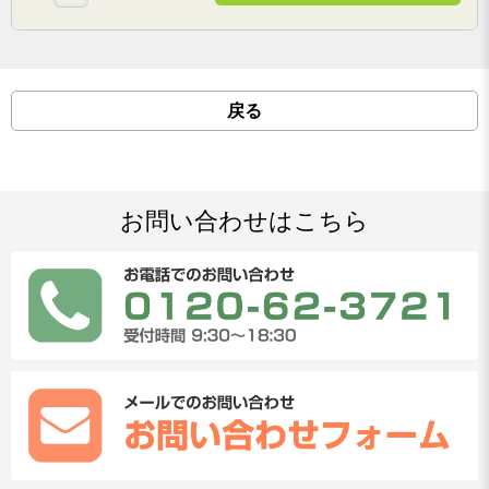
戻る
お問い合わせはこちら