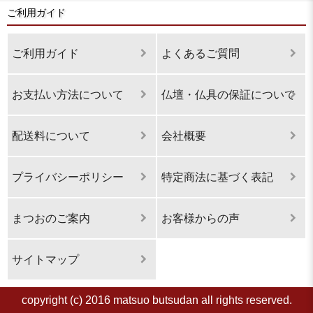
ご利用ガイド
ご利用ガイド
よくあるご質問
お支払い方法について
仏壇・仏具の保証について
配送料について
会社概要
プライバシーポリシー
特定商法に基づく表記
まつおのご案内
お客様からの声
サイトマップ
copyright (c) 2016 matsuo butsudan all rights reserved.