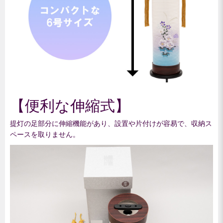
【便利な伸縮式】
提灯の足部分に伸縮機能があり、設置や片付けが容易で、収納ス
ペースを取りません。