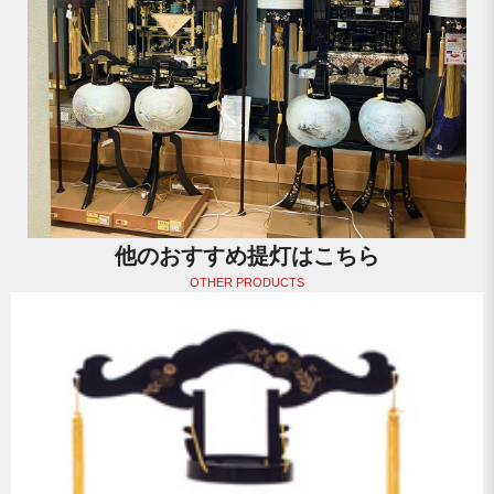
他のおすすめ提灯はこちら
OTHER PRODUCTS