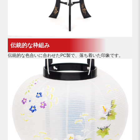
伝統的な枠組み
伝統的な色合いに合わせたPC製で、落ち着いた印象です。