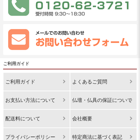
ご利用ガイド
ご利用ガイド
よくあるご質問
お支払い方法について
仏壇・仏具の保証について
配送料について
会社概要
プライバシーポリシー
特定商法に基づく表記