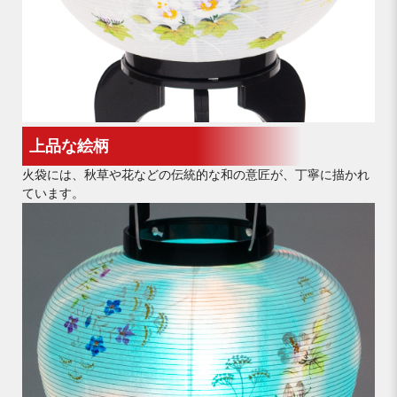
上品な絵柄
火袋には、秋草や花などの伝統的な和の意匠が、丁寧に描かれ
ています。