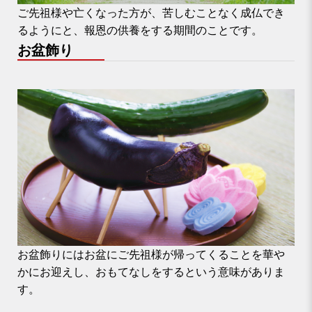
ご先祖様や亡くなった方が、苦しむことなく成仏でき
るようにと、報恩の供養をする期間のことです。
お盆飾り
お盆飾りにはお盆にご先祖様が帰ってくることを華や
かにお迎えし、おもてなしをするという意味がありま
す。