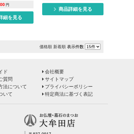
000
円
商品詳細を見る
詳細を見る
価格順
新着順
表示件数
イド
会社概要
ご質問
サイトマップ
方法について
プライバシーポリシー
ついて
特定商法に基づく表記