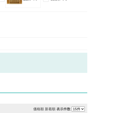
価格順
新着順
表示件数