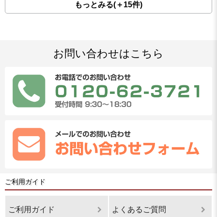
もっとみる(＋15件)
お問い合わせはこちら
ご利用ガイド
ご利用ガイド
よくあるご質問