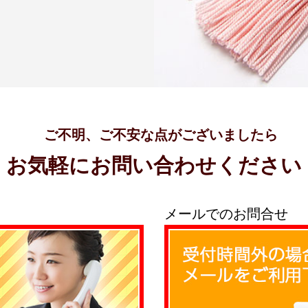
ご不明、ご不安な点がございましたら
お気軽にお問い合わせください
メールでのお問合せ