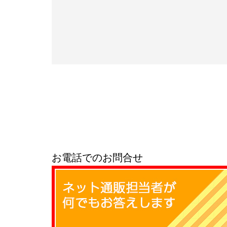
お電話でのお問合せ