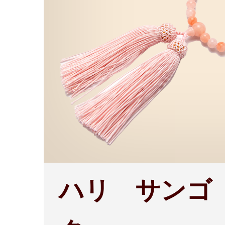
ハリ サンゴ