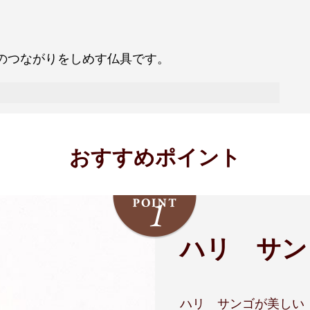
のつながりをしめす仏具です。
おすすめポイント
ハリ サン
ハリ サンゴが美しい