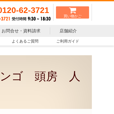
0120-62-3721
買い物かご
お問合せ・資料請求
店舗紹介
よくあるご質問
ご利用ガイド
ンゴ 頭房 人