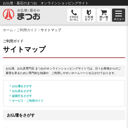
お仏壇・墓石のまつお オンライン
ショッピングサイト
ホーム
ご利用ガイド
サイトマップ
ご利用ガイド
サイトマップ
お仏壇、お仏具専門店 まつおのオンラインショッピングサイトでは、日々お客様からのご
要望を承るために専門的な知識や、ご利用しやすいホームページを心がけております。
お仏壇をさがす
お仏具をさがす
盆提灯をさがす
サービス・ご利用ガイド
お仏壇をさがす