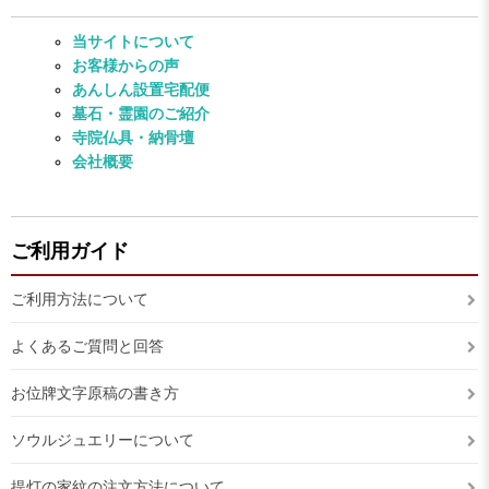
当サイトについて
お客様からの声
あんしん設置宅配便
墓石・霊園のご紹介
寺院仏具・納骨壇
会社概要
ご利用ガイド
ご利用方法について
よくあるご質問と回答
お位牌文字原稿の書き方
ソウルジュエリーについて
提灯の家紋の注文方法について