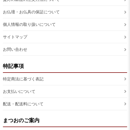
お仏壇・お仏具の保証について
個人情報の取り扱いについて
サイトマップ
お問い合わせ
特記事項
特定商法に基づく表記
お支払いについて
配送・配送料について
まつおのご案内