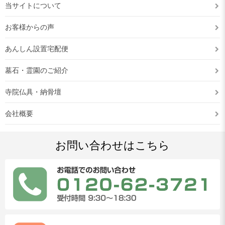
当サイトについて
お客様からの声
あんしん設置宅配便
墓石・霊園のご紹介
寺院仏具・納骨壇
会社概要
お問い合わせはこちら