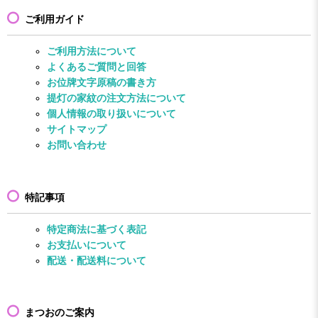
ご利用ガイド
ご利用方法について
よくあるご質問と回答
お位牌文字原稿の書き方
提灯の家紋の注文方法について
個人情報の取り扱いについて
サイトマップ
お問い合わせ
特記事項
特定商法に基づく表記
お支払いについて
配送・配送料について
まつおのご案内