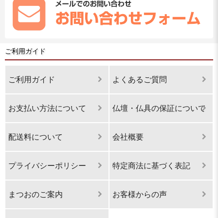
ご利用ガイド
ご利用ガイド
よくあるご質問
お支払い方法について
仏壇・仏具の保証について
配送料について
会社概要
プライバシーポリシー
特定商法に基づく表記
まつおのご案内
お客様からの声