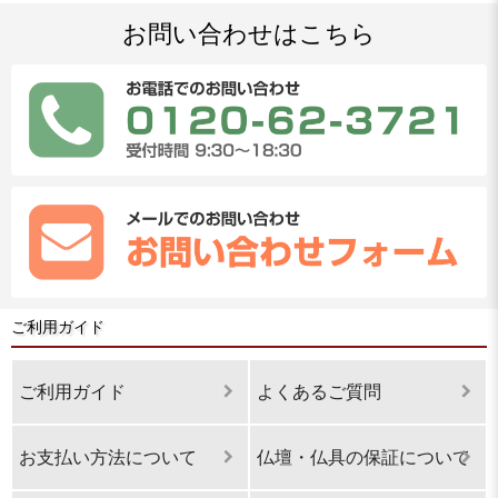
お問い合わせはこちら
ご利用ガイド
ご利用ガイド
よくあるご質問
お支払い方法について
仏壇・仏具の保証について