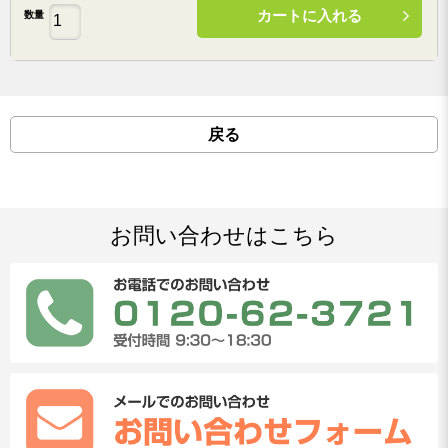
カートに入れる
数量
戻る
お問い合わせはこちら