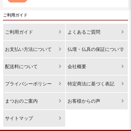
ご利用ガイド
ご利用ガイド
よくあるご質問
お支払い方法について
仏壇・仏具の保証について
配送料について
会社概要
プライバシーポリシー
特定商法に基づく表記
まつおのご案内
お客様からの声
サイトマップ