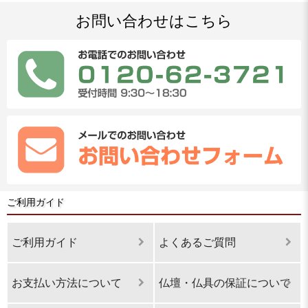
お問い合わせはこちら
ご利用ガイド
ご利用ガイド
よくあるご質問
お支払い方法について
仏壇・仏具の保証について