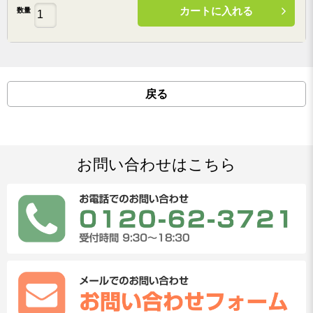
カートに入れる
数量
戻る
お問い合わせはこちら