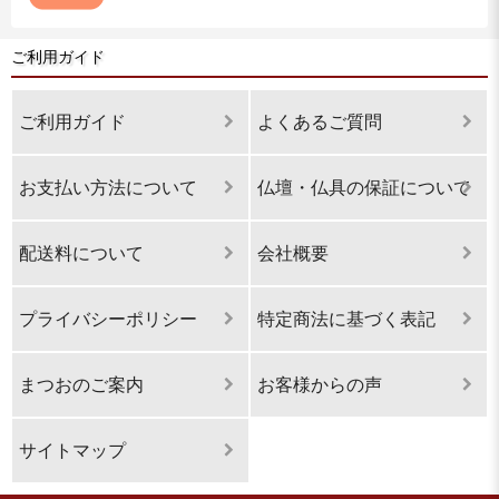
ご利用ガイド
ご利用ガイド
よくあるご質問
お支払い方法について
仏壇・仏具の保証について
配送料について
会社概要
プライバシーポリシー
特定商法に基づく表記
まつおのご案内
お客様からの声
サイトマップ