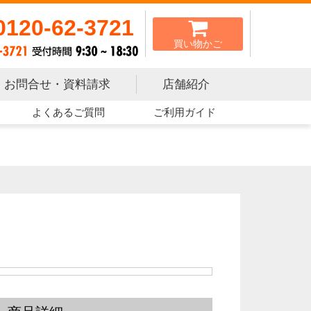
0120-62-3721
買い物かご
お問合せ・資料請求
店舗紹介
よくあるご質問
ご利用ガイド