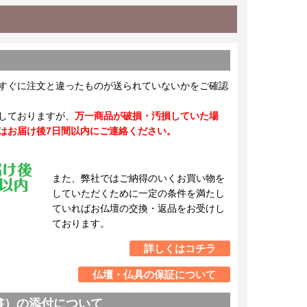
すぐに注文と違ったものが送られていないかをご確認
しておりますが、
万一商品が破損・汚損していた場
はお届け後7日間以内にご連絡ください。
また、弊社ではご納得のいくお買い物を
していただくために一定の条件を満たし
ていればお仏壇の交換・返品をお受けし
ております。
詳しくはコチラ
仏壇・仏具の保証について
書）の添付について