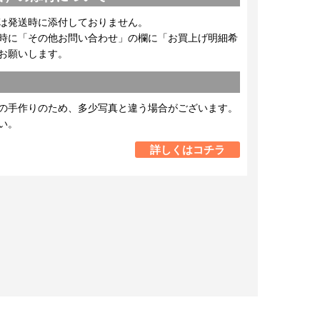
は発送時に添付しておりません。
時に「その他お問い合わせ」の欄に「お買上げ明細希
お願いします。
の手作りのため、多少写真と違う場合がございます。
い。
詳しくはコチラ