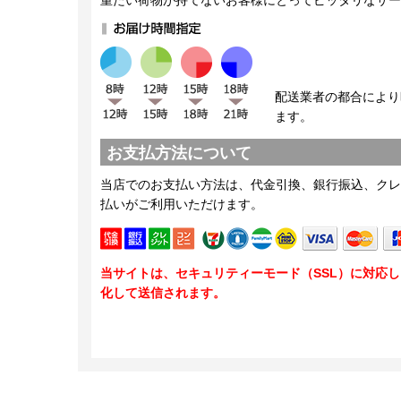
重たい荷物が持てないお客様にとってピッタリなサー
配送業者の都合により
ます。
お支払方法について
当店でのお支払い方法は、代金引換、銀行振込、クレ
払いがご利用いただけます。
当サイトは、セキュリティーモード（SSL）に対応
化して送信されます。