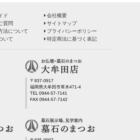
イド
会社概要
ご質問
サイトマップ
方法について
プライバシーポリシー
ついて
特定商法に基づく表記
〒837-0917
福岡県大牟田市草木471-4
TEL 0944-57-7141
FAX 0944-57-7142