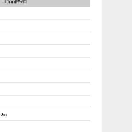
商品詳細
.0㎝