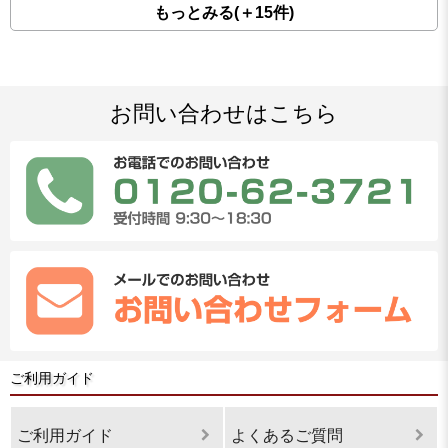
もっとみる(＋15件)
お問い合わせはこちら
ご利用ガイド
ご利用ガイド
よくあるご質問