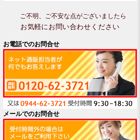
ご不明、ご不安な点がございましたら
お気軽にお問い合わせください
お電話でのお問合せ
メールでのお問合せ