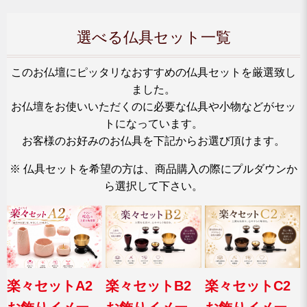
選べる仏具セット一覧
このお仏壇にピッタリなおすすめの仏具セットを厳選致し
ました。
お仏壇をお使いいただくのに必要な仏具や小物などがセッ
トになっています。
お客様のお好みのお仏具を下記からお選び頂けます。
※ 仏具セットを希望の方は、商品購入の際にプルダウンか
ら選択して下さい。
楽々セットA2
楽々セットB2
楽々セットC2