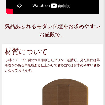
気品あふれるモダン仏壇をお求めやすい
お値段で。
材質について
心材にメープル調の木目印刷したプリントを貼り、見た目には落
ち着きのある高級感ある仕上がりで価格面ではお求めやすい価格
となっております。