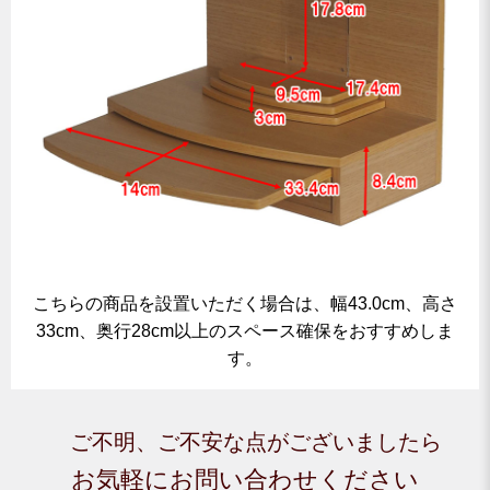
こちらの商品を設置いただく場合は、幅43.0cm、高さ
33cm、奥行28cm以上のスペース確保をおすすめしま
す。
ご不明、ご不安な点がございましたら
お気軽にお問い合わせください