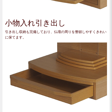
小物入れ引き出し
引き出し収納も完備しており、仏壇の周りを整頓しやすくきれい
に保てます。