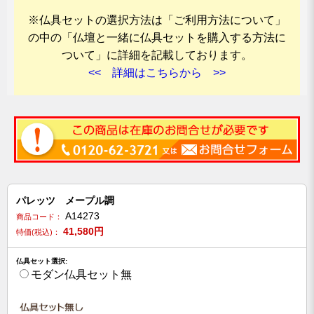
※仏具セットの選択方法は「ご利用方法について」
の中の「仏壇と一緒に仏具セットを購入する方法に
ついて」に詳細を記載しております。
<< 詳細はこちらから >>
パレッツ メープル調
A14273
商品コード：
41,580
円
特価(税込)：
仏具セット選択:
モダン仏具セット無