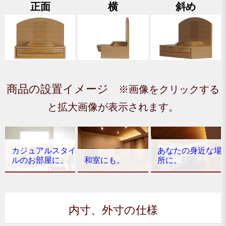
正面
横
斜め
商品の設置イメージ
※画像をクリックする
と拡大画像が表示されます。
カジュアルスタイ
あなたの身近な場
ルのお部屋に。
和室にも。
所に。
内寸、外寸の仕様