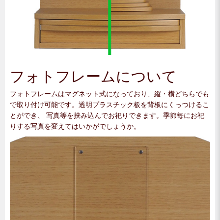
フォトフレームについて
フォトフレームはマグネット式になっており、縦・横どちらでも
で取り付け可能です。透明プラスチック板を背板にくっつけるこ
とができ、 写真等を挟み込んでお祀りできます。季節毎にお祀
りする写真を変えてはいかがでしょうか。