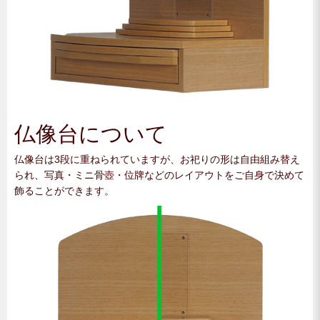
仏像台について
仏像台は3段に重ねられていますが、お祀りの形は自由組み替え
られ、写真・ミニ骨壺・位牌などのレイアウトをご自身で決めて
飾ることができます。