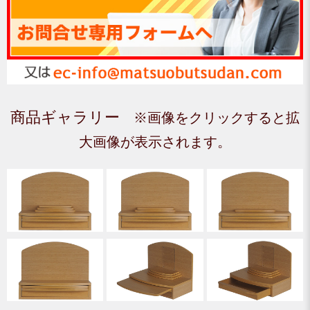
商品ギャラリー
※画像をクリックすると拡
大画像が表示されます。