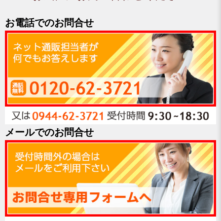
お電話でのお問合せ
メールでのお問合せ