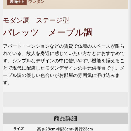
ウレタン
表面仕上
モダン調 ステージ型
パレッツ メープル調
アパート・マンションなどの賃貸で仏壇のスペースが限ら
れている、故人を身近に感じていたい方などにおすすめで
す。シンプルなデザインの中に使いやすい機能を揃えるこ
とで現代に配慮したモダンデザインの手元供養台です。メ
ープル調の優しい色合いがお部屋の雰囲気に溶け込みま
す。
商品詳細
サイズ
高さ28cm×幅38cm×奥行23cm