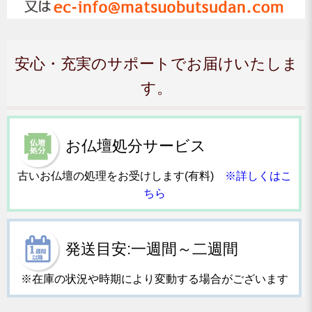
安心・充実のサポートでお届けいたしま
す。
お仏壇処分サービス
古いお仏壇の処理をお受けします(有料)
※詳しくはこ
ちら
発送目安:一週間～二週間
※在庫の状況や時期により変動する場合がございます