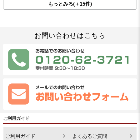
もっとみる(＋15件)
お問い合わせはこちら
ご利用ガイド
ご利用ガイド
よくあるご質問