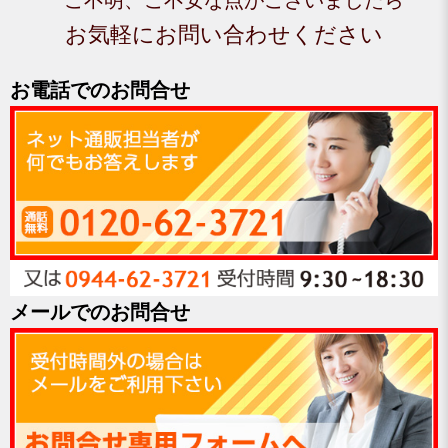
お気軽にお問い合わせください
お電話でのお問合せ
メールでのお問合せ