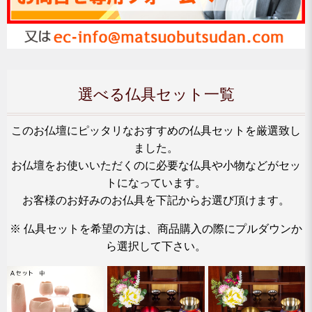
選べる仏具セット一覧
このお仏壇にピッタリなおすすめの仏具セットを厳選致し
ました。
お仏壇をお使いいただくのに必要な仏具や小物などがセッ
トになっています。
お客様のお好みのお仏具を下記からお選び頂けます。
※ 仏具セットを希望の方は、商品購入の際にプルダウンか
ら選択して下さい。