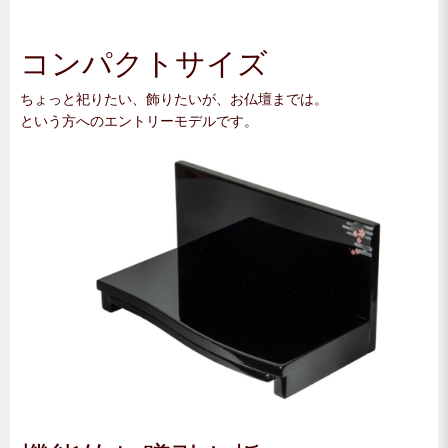
コンパクトサイズ
ちょっと祀りたい、飾りたいが、お仏壇までは。
という方へのエントリーモデルです。