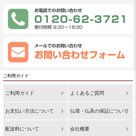
ご利用ガイド
ご利用ガイド
よくあるご質問
お支払い方法について
仏壇・仏具の保証について
配送料について
会社概要