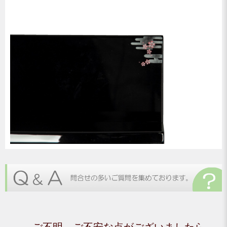
ご不明、ご不安な点がございましたら