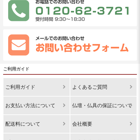
ご利用ガイド
ご利用ガイド
よくあるご質問
お支払い方法について
仏壇・仏具の保証について
配送料について
会社概要