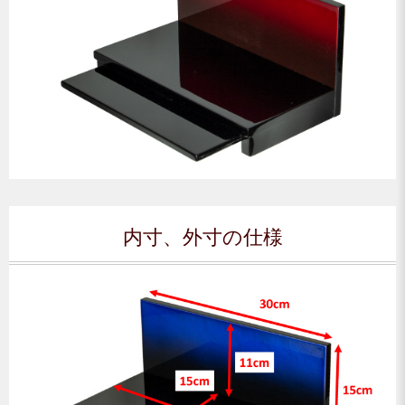
内寸、外寸の仕様