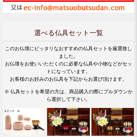
選べる仏具セット一覧
このお仏壇にピッタリなおすすめの仏具セットを厳選致し
ました。
お仏壇をお使いいただくのに必要な仏具や小物などがセッ
トになっています。
お客様のお好みのお仏具を下記からお選び頂けます。
※ 仏具セットを希望の方は、商品購入の際にプルダウンか
ら選択して下さい。