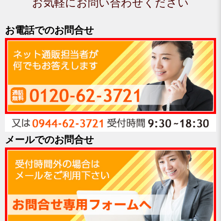
お気軽にお問い合わせください
お電話でのお問合せ
メールでのお問合せ