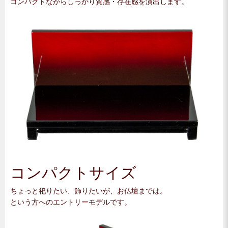
コンパクトながらしっかり質感・存在感を演出します。
コンパクトサイズ
ちょっと祀りたい、飾りたいが、お仏壇までは。
という方へのエントリーモデルです。