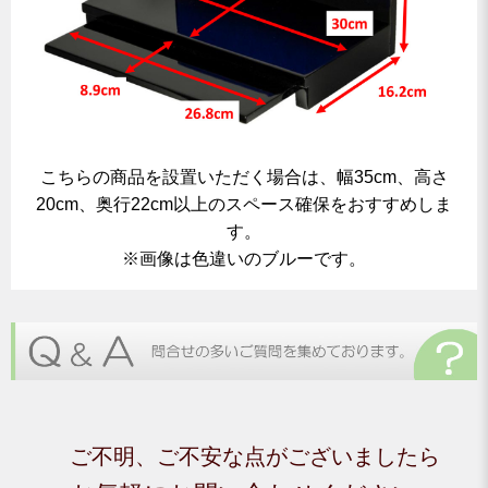
こちらの商品を設置いただく場合は、幅35cm、高さ
20cm、奥行22cm以上のスペース確保をおすすめしま
す。
※画像は色違いのブルーです。
ご不明、ご不安な点がございましたら