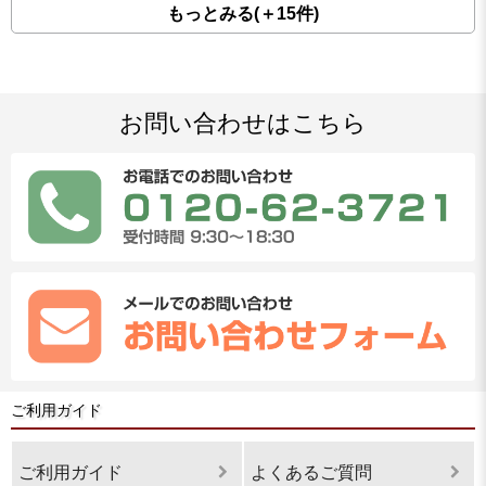
もっとみる(＋15件)
お問い合わせはこちら
ご利用ガイド
ご利用ガイド
よくあるご質問