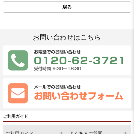
戻る
お問い合わせはこちら
ご利用ガイド
ご利用ガイド
よくあるご質問