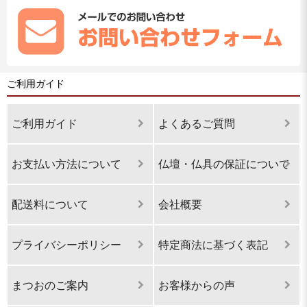
ご利用ガイド
ご利用ガイド
よくあるご質問
お支払い方法について
仏壇・仏具の保証について
配送料について
会社概要
プライバシーポリシー
特定商法に基づく表記
まつおのご案内
お客様からの声