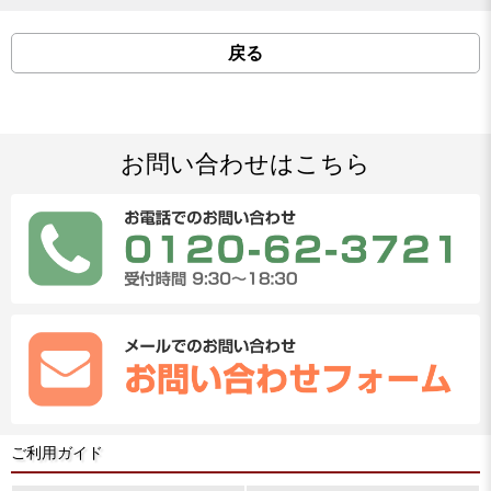
戻る
お問い合わせはこちら
ご利用ガイド