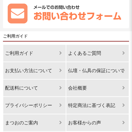
ご利用ガイド
ご利用ガイド
よくあるご質問
お支払い方法について
仏壇・仏具の保証について
配送料について
会社概要
プライバシーポリシー
特定商法に基づく表記
まつおのご案内
お客様からの声