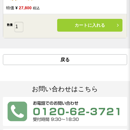
特価
¥
27,800
税込
カートに入れる
数量
戻る
お問い合わせはこちら