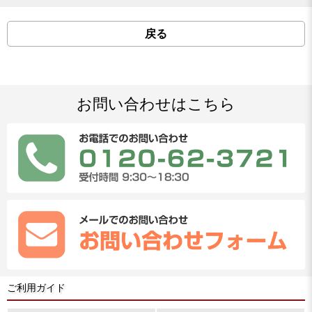
戻る
お問い合わせはこちら
ご利用ガイド