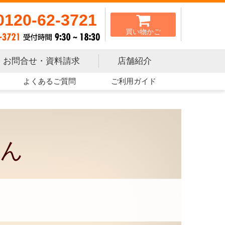
0120-62-3721
買い物かご
お問合せ・資料請求
店舗紹介
よくあるご質問
ご利用ガイド
ん