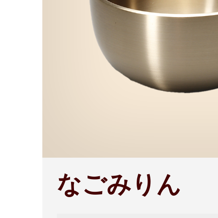
なごみりん