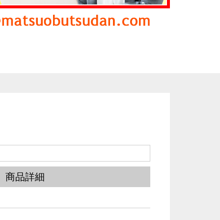
ん
商品詳細