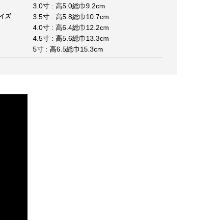
3.0寸 : 高5.0総巾9.2cm
イズ
3.5寸 : 高5.8総巾10.7cm
4.0寸 : 高6.4総巾12.2cm
4.5寸 : 高5.6総巾13.3cm
5寸 : 高6.5総巾15.3cm