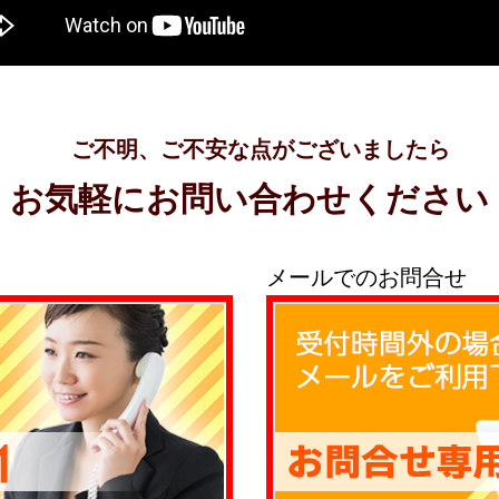
ご不明、ご不安な点がございましたら
お気軽にお問い合わせください
メールでのお問合せ