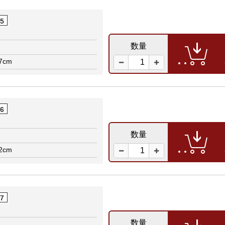
05
数量
7cm
06
数量
2cm
07
数量