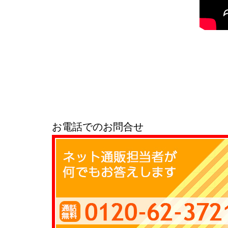
お電話でのお問合せ