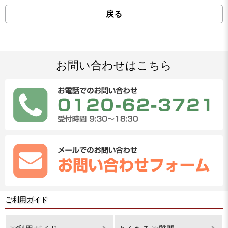
戻る
お問い合わせはこちら
ご利用ガイド