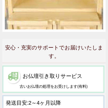
安心・充実のサポートでお届けいたしま
す。
お仏壇引き取りサービス
古いお仏壇の処理をお受けします(有料)
発送目安:2～4ヶ月以降