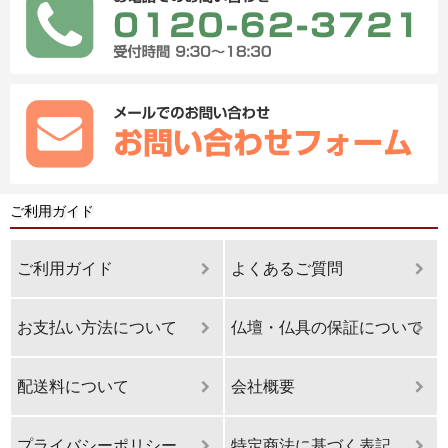
ご利用ガイド
ご利用ガイド
よくあるご質問
お支払い方法について
仏壇・仏具の保証について
配送料について
会社概要
プライバシーポリシー
特定商法に基づく表記