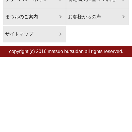
まつおのご案内
お客様からの声
サイトマップ
copyright (c) 2016 matsuo butsudan all rights reserved.