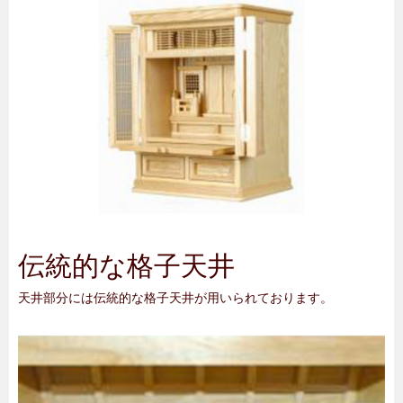
伝統的な格子天井
天井部分には伝統的な格子天井が用いられております。