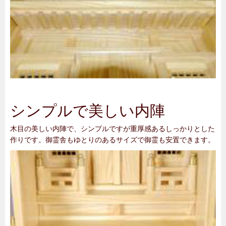
シンプルで美しい内陣
木目の美しい内陣で、シンプルですが重厚感あるしっかりとした
作りです。御霊舎もゆとりのあるサイズで御霊も安置できます。