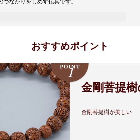
のつながりをしめす仏具です。
おすすめポイント
金剛菩提樹
金剛菩提樹が美しい