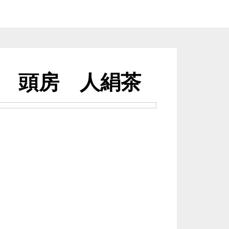
 頭房 人絹茶