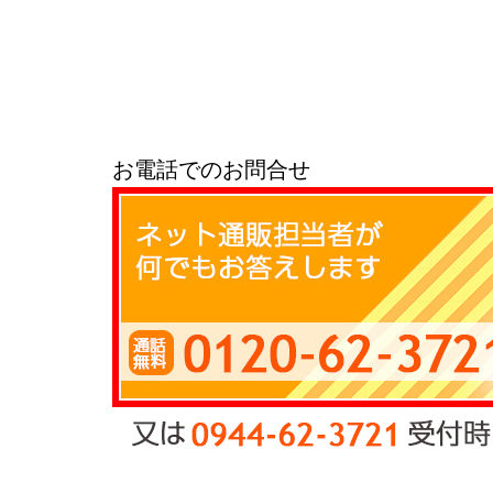
お電話でのお問合せ