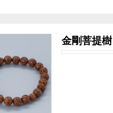
金剛菩提樹