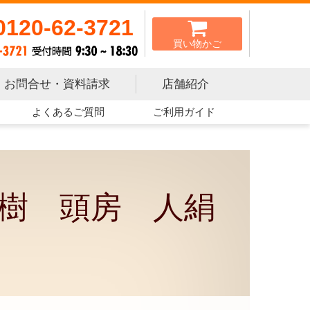
0120-62-3721
買い物かご
お問合せ・資料請求
店舗紹介
よくあるご質問
ご利用ガイド
樹 頭房 人絹