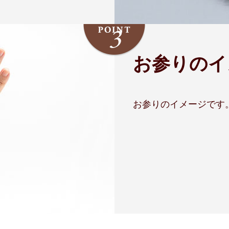
お参りのイ
お参りのイメージです