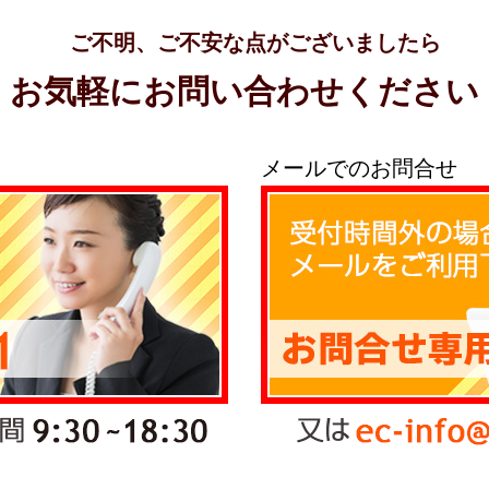
ご不明、ご不安な点がございましたら
お気軽にお問い合わせください
メールでのお問合せ