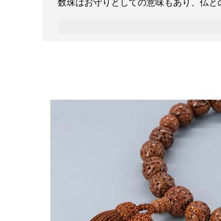
数珠はお守りとしての意味もあり、仏と