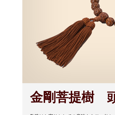
金剛菩提樹 