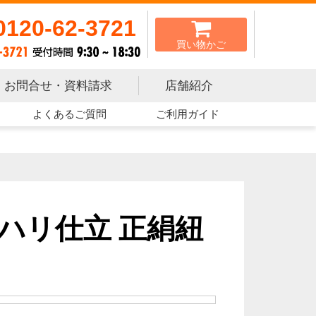
0120-62-3721
買い物かご
お問合せ・資料請求
店舗紹介
よくあるご質問
ご利用ガイド
 ハリ仕立 正絹紐