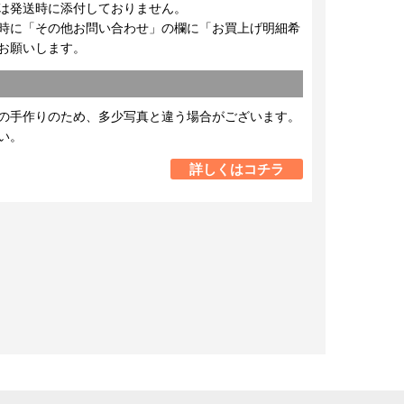
は発送時に添付しておりません。
時に「その他お問い合わせ」の欄に「お買上げ明細希
お願いします。
の手作りのため、多少写真と違う場合がございます。
い。
詳しくはコチラ