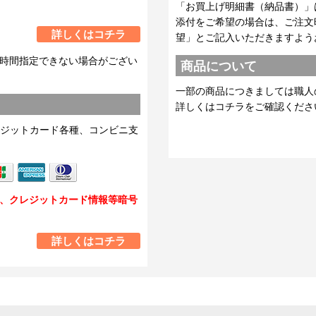
「お買上げ明細書（納品書）」
添付をご希望の場合は、ご注文
詳しくはコチラ
望」とご記入いただきますよう
時間指定できない場合がござい
商品について
一部の商品につきましては職人
詳しくはコチラをご確認くださ
ジットカード各種、コンビニ支
し、クレジットカード情報等暗号
詳しくはコチラ