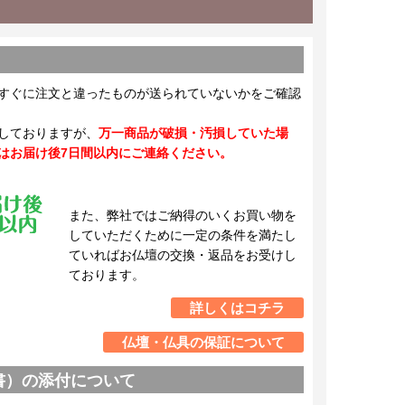
すぐに注文と違ったものが送られていないかをご確認
しておりますが、
万一商品が破損・汚損していた場
はお届け後7日間以内にご連絡ください。
また、弊社ではご納得のいくお買い物を
していただくために一定の条件を満たし
ていればお仏壇の交換・返品をお受けし
ております。
詳しくはコチラ
仏壇・仏具の保証について
書）の添付について