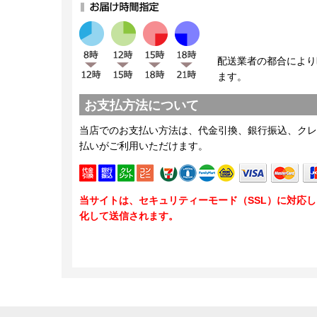
配送業者の都合により
ます。
お支払方法について
当店でのお支払い方法は、代金引換、銀行振込、クレ
払いがご利用いただけます。
当サイトは、セキュリティーモード（SSL）に対応
化して送信されます。