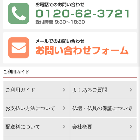
ご利用ガイド
ご利用ガイド
よくあるご質問
お支払い方法について
仏壇・仏具の保証について
配送料について
会社概要