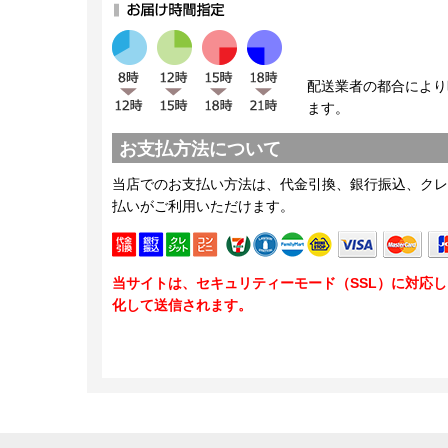
配送業者の都合により
ます。
お支払方法について
当店でのお支払い方法は、代金引換、銀行振込、クレ
払いがご利用いただけます。
当サイトは、セキュリティーモード（SSL）に対応
化して送信されます。