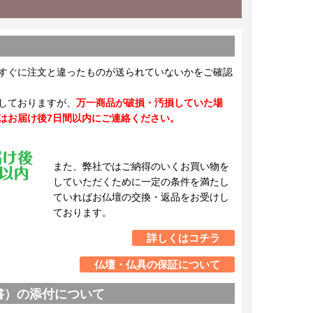
すぐに注文と違ったものが送られていないかをご確認
しておりますが、
万一商品が破損・汚損していた場
はお届け後7日間以内にご連絡ください。
また、弊社ではご納得のいくお買い物を
していただくために一定の条件を満たし
ていればお仏壇の交換・返品をお受けし
ております。
詳しくはコチラ
仏壇・仏具の保証について
書）の添付について