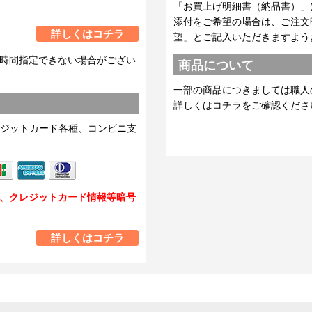
「お買上げ明細書（納品書）」
添付をご希望の場合は、ご注文
詳しくはコチラ
望」とご記入いただきますよう
時間指定できない場合がござい
商品について
一部の商品につきましては職人
詳しくはコチラをご確認くださ
ジットカード各種、コンビニ支
し、クレジットカード情報等暗号
詳しくはコチラ