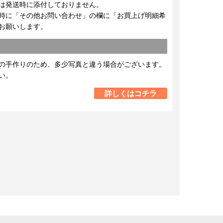
は発送時に添付しておりません。
時に「その他お問い合わせ」の欄に「お買上げ明細希
お願いします。
の手作りのため、多少写真と違う場合がございます。
い。
詳しくはコチラ