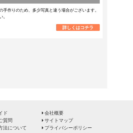
の手作りのため、多少写真と違う場合がございます。
い。
詳しくはコチラ
イド
会社概要
ご質問
サイトマップ
方法について
プライバシーポリシー