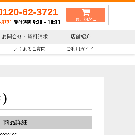
0120-62-3721
買い物かご
お問合せ・資料請求
店舗紹介
よくあるご質問
ご利用ガイド
)
商品詳細