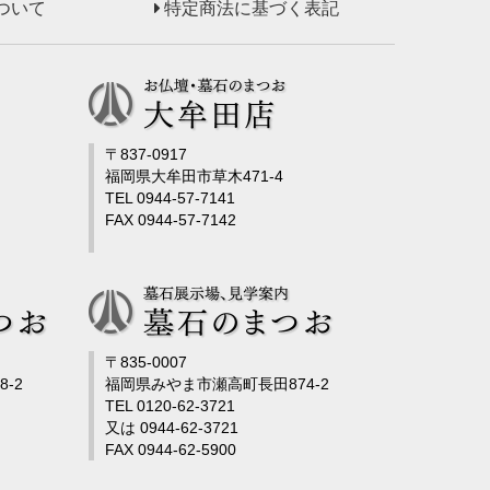
ついて
特定商法に基づく表記
〒837-0917
福岡県大牟田市草木471-4
TEL 0944-57-7141
FAX 0944-57-7142
〒835-0007
-2
福岡県みやま市瀬高町長田874-2
TEL 0120-62-3721
又は 0944-62-3721
FAX 0944-62-5900