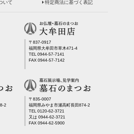
ついて
特定商法に基づく表記
〒837-0917
福岡県大牟田市草木471-4
TEL 0944-57-7141
FAX 0944-57-7142
〒835-0007
-2
福岡県みやま市瀬高町長田874-2
TEL 0120-62-3721
又は 0944-62-3721
FAX 0944-62-5900