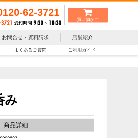
0120-62-3721
買い物かご
お問合せ・資料請求
店舗紹介
よくあるご質問
ご利用ガイド
呑み
商品詳細