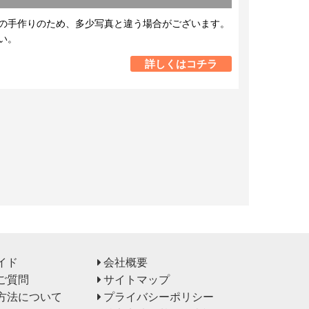
の手作りのため、多少写真と違う場合がございます。
い。
詳しくはコチラ
イド
会社概要
ご質問
サイトマップ
方法について
プライバシーポリシー