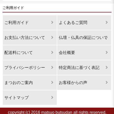
ご利用ガイド
ご利用ガイド
よくあるご質問
お支払い方法について
仏壇・仏具の保証について
配送料について
会社概要
プライバシーポリシー
特定商法に基づく表記
まつおのご案内
お客様からの声
サイトマップ
copyright (c) 2016 matsuo butsudan all rights reserved.