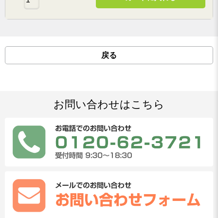
戻る
お問い合わせはこちら