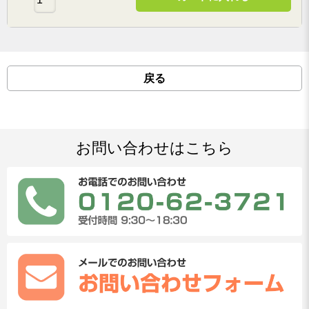
戻る
お問い合わせはこちら