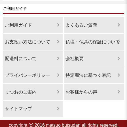
ご利用ガイド
ご利用ガイド
よくあるご質問
お支払い方法について
仏壇・仏具の保証について
配送料について
会社概要
プライバシーポリシー
特定商法に基づく表記
まつおのご案内
お客様からの声
サイトマップ
copyright (c) 2016 matsuo butsudan all rights reserved.