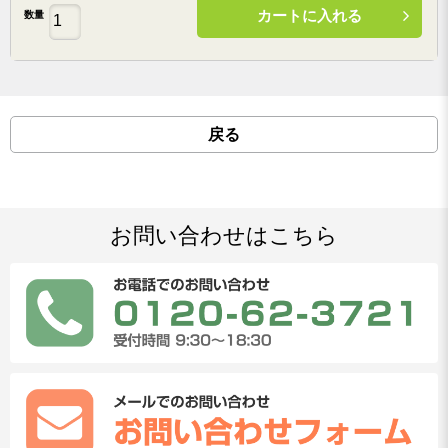
カートに入れる
数量
戻る
お問い合わせはこちら