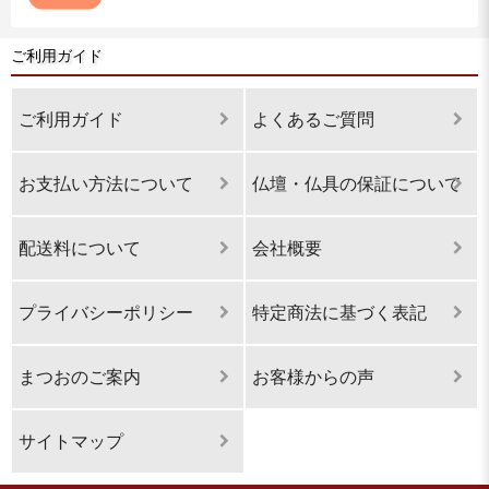
ご利用ガイド
ご利用ガイド
よくあるご質問
お支払い方法について
仏壇・仏具の保証について
配送料について
会社概要
プライバシーポリシー
特定商法に基づく表記
まつおのご案内
お客様からの声
サイトマップ