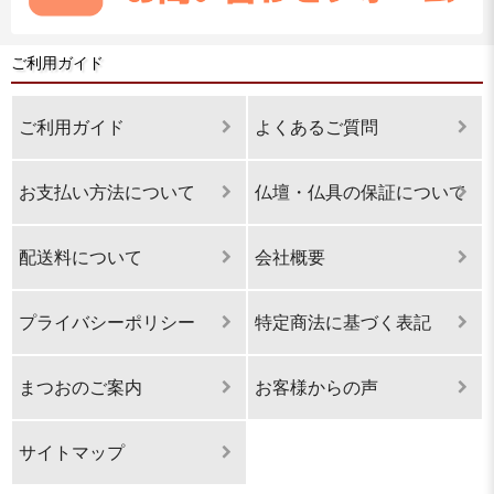
ご利用ガイド
ご利用ガイド
よくあるご質問
お支払い方法について
仏壇・仏具の保証について
配送料について
会社概要
プライバシーポリシー
特定商法に基づく表記
まつおのご案内
お客様からの声
サイトマップ