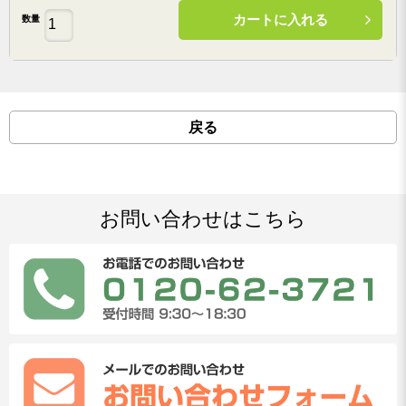
カートに入れる
数量
戻る
お問い合わせはこちら