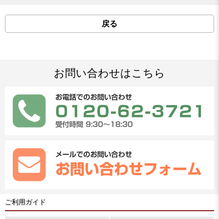
戻る
お問い合わせはこちら
ご利用ガイド