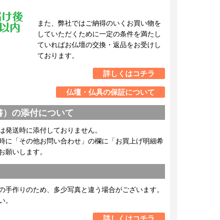
また、弊社ではご納得のいくお買い物を
していただくために一定の条件を満たし
ていればお仏壇の交換・返品をお受けし
ております。
詳しくはコチラ
仏壇・仏具の保証について
書）の添付について
は発送時に添付しておりません。
時に「その他お問い合わせ」の欄に「お買上げ明細希
お願いします。
の手作りのため、多少写真と違う場合がございます。
い。
詳しくはコチラ