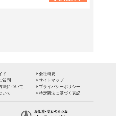
イド
会社概要
ご質問
サイトマップ
方法について
プライバシーポリシー
ついて
特定商法に基づく表記