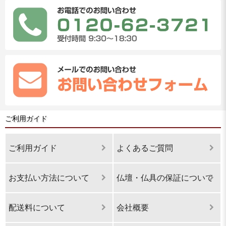
ご利用ガイド
ご利用ガイド
よくあるご質問
お支払い方法について
仏壇・仏具の保証について
配送料について
会社概要