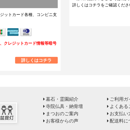
詳しくはコチラをご確認くださ
ジットカード各種、コンビニ支
し、クレジットカード情報等暗号
詳しくはコチラ
墓石・霊園紹介
ご利用ガ
寺院仏具・納骨壇
よくある
まつおのご案内
お支払い
お客様からの声
配送料に