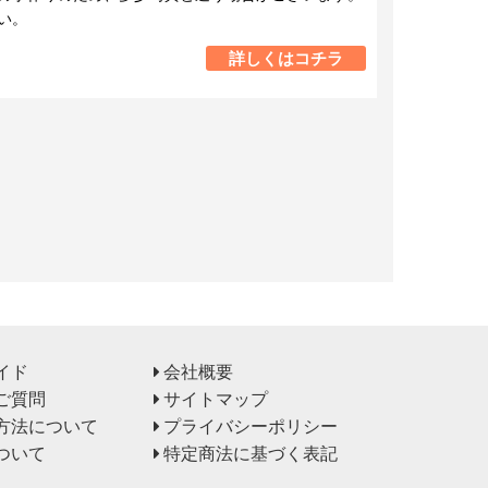
い。
詳しくはコチラ
イド
会社概要
ご質問
サイトマップ
方法について
プライバシーポリシー
ついて
特定商法に基づく表記