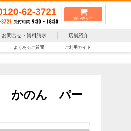
0120-62-3721
買い物かご
お問合せ・資料請求
店舗紹介
よくあるご質問
ご利用ガイド
 かのん パー