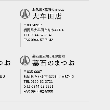
〒837-0917
福岡県大牟田市草木471-4
TEL 0944-57-7141
FAX 0944-57-7142
〒835-0007
-2
福岡県みやま市瀬高町長田874-2
TEL 0120-62-3721
又は 0944-62-3721
FAX 0944-62-5900