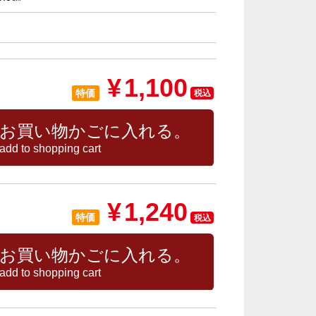
¥
1,100
特価
税込
お買い物かごに入れる。
add to shopping cart
¥
1,240
特価
税込
お買い物かごに入れる。
add to shopping cart