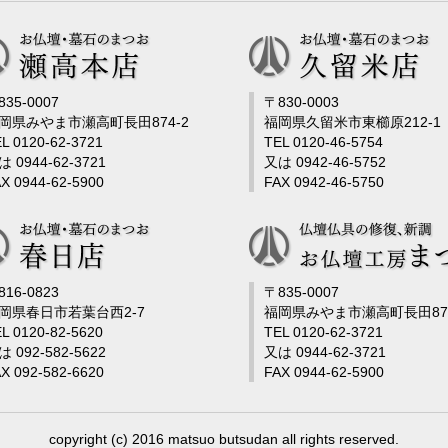
835-0007
〒830-0003
岡県みやま市瀬高町長田874-2
福岡県久留米市東櫛原212-1
L 0120-62-3721
TEL 0120-46-5754
は 0944-62-3721
又は 0942-46-5752
X 0944-62-5900
FAX 0942-46-5750
816-0823
〒835-0007
岡県春日市若葉台西2-7
福岡県みやま市瀬高町長田878
L 0120-82-5620
TEL 0120-62-3721
は 092-582-5622
又は 0944-62-3721
X 092-582-6620
FAX 0944-62-5900
copyright (c) 2016 matsuo butsudan all rights reserved.