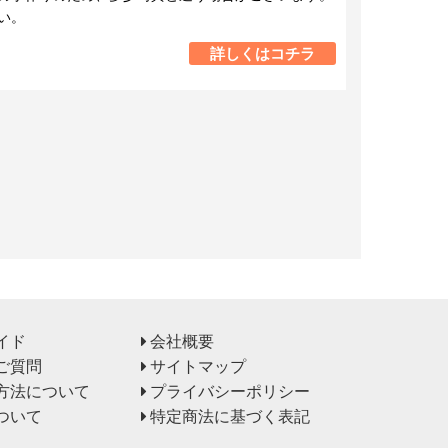
い。
詳しくはコチラ
イド
会社概要
ご質問
サイトマップ
方法について
プライバシーポリシー
ついて
特定商法に基づく表記