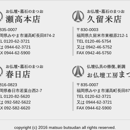
835-0007
〒830-0003
岡県みやま市瀬高町長田874-2
福岡県久留米市東櫛原212-1
L 0120-62-3721
TEL 0120-46-5754
は 0944-62-3721
又は 0942-46-5752
X 0944-62-5900
FAX 0942-46-5750
816-0823
〒835-0007
岡県春日市若葉台西2-7
福岡県みやま市瀬高町長田878
L 0120-82-5620
TEL 0120-62-3721
は 092-582-5622
又は 0944-62-3721
X 092-582-6620
FAX 0944-62-5900
copyright (c) 2016 matsuo butsudan all rights reserved.