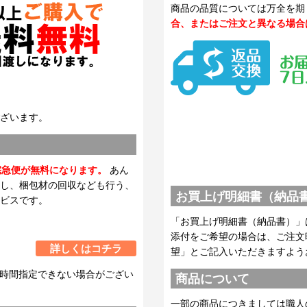
商品の品質については万全を期
合、またはご注文と異なる場合
ざいます。
宅急便が無料になります。
あん
し、梱包材の回収なども行う、
お買上げ明細書（納品
ビスです。
「お買上げ明細書（納品書）」
添付をご希望の場合は、ご注文
詳しくはコチラ
望」とご記入いただきますよう
時間指定できない場合がござい
商品について
一部の商品につきましては職人