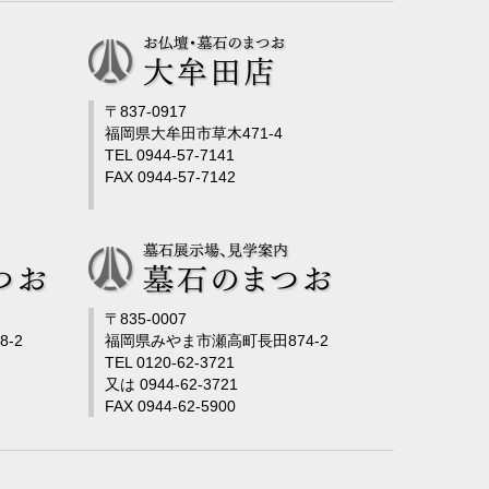
〒837-0917
福岡県大牟田市草木471-4
TEL 0944-57-7141
FAX 0944-57-7142
〒835-0007
-2
福岡県みやま市瀬高町長田874-2
TEL 0120-62-3721
又は 0944-62-3721
FAX 0944-62-5900