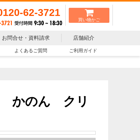
0120-62-3721
買い物かご
お問合せ・資料請求
店舗紹介
よくあるご質問
ご利用ガイド
 かのん クリ