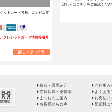
詳しくはコチラをご確認くださ
ジットカード各種、コンビニ支
し、クレジットカード情報等暗号
詳しくはコチラ
墓石・霊園紹介
ご利用ガ
寺院仏具・納骨壇
よくある
まつおのご案内
お支払い
お客様からの声
配送料に