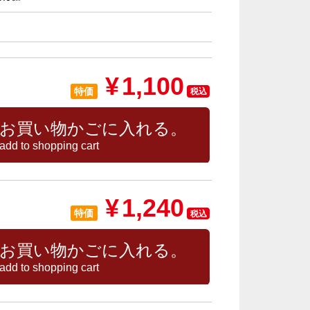
¥
1,100
特価
税込
お買い物かごに入れる。
add to shopping cart
¥
1,240
特価
税込
お買い物かごに入れる。
add to shopping cart