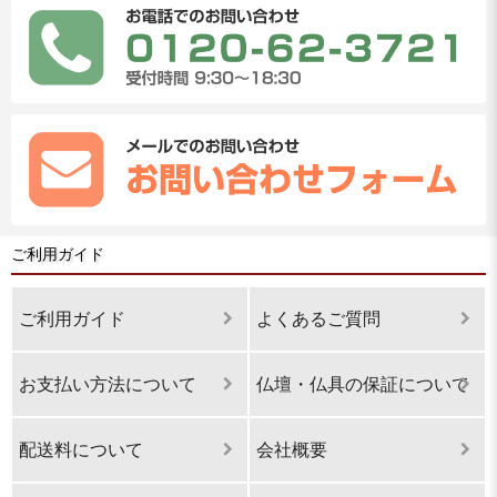
ご利用ガイド
ご利用ガイド
よくあるご質問
お支払い方法について
仏壇・仏具の保証について
配送料について
会社概要