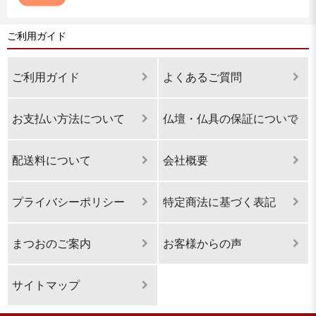
ご利用ガイド
ご利用ガイド
よくあるご質問
お支払い方法について
仏壇・仏具の保証について
配送料について
会社概要
プライバシーポリシー
特定商法に基づく表記
まつおのご案内
お客様からの声
サイトマップ