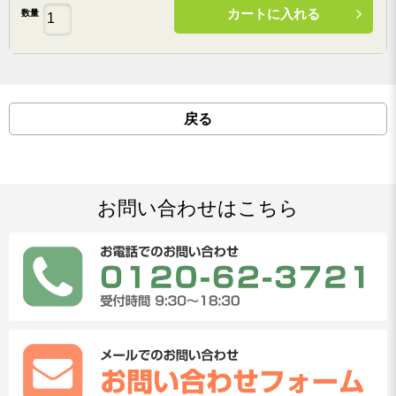
カートに入れる
数量
戻る
お問い合わせはこちら