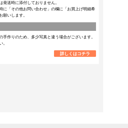
は発送時に添付しておりません。
時に「その他お問い合わせ」の欄に「お買上げ明細希
お願いします。
の手作りのため、多少写真と違う場合がございます。
い。
詳しくはコチラ