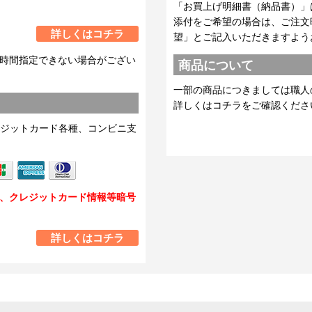
「お買上げ明細書（納品書）」
添付をご希望の場合は、ご注文
詳しくはコチラ
望」とご記入いただきますよう
時間指定できない場合がござい
商品について
一部の商品につきましては職人
詳しくはコチラをご確認くださ
ジットカード各種、コンビニ支
し、クレジットカード情報等暗号
詳しくはコチラ