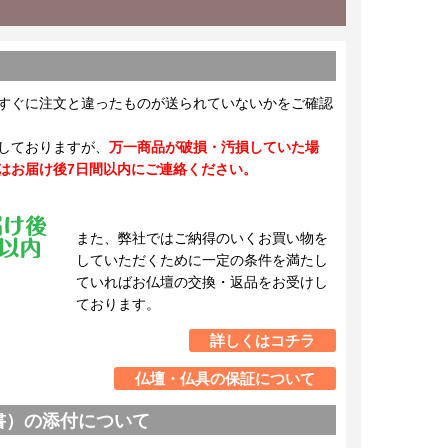
すぐに注文と違ったものが送られていないかをご確認
しておりますが、
万一商品が破損・汚損していた場
はお届け後7日間以内にご連絡ください。
また、弊社ではご納得のいくお買い物を
していただくために一定の条件を満たし
ていればお仏壇の交換・返品をお受けし
ております。
詳しくはコチラ
仏壇・仏具の保証について
書）の添付について