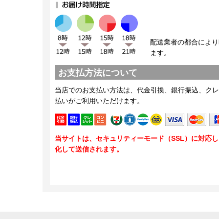
配送業者の都合により
ます。
お支払方法について
当店でのお支払い方法は、代金引換、銀行振込、クレ
払いがご利用いただけます。
当サイトは、セキュリティーモード（SSL）に対応
化して送信されます。