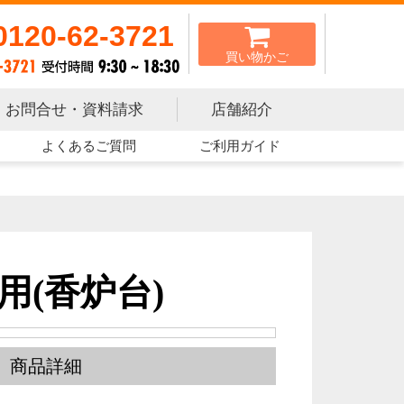
0120-62-3721
買い物かご
お問合せ・資料請求
店舗紹介
よくあるご質問
ご利用ガイド
用(香炉台)
商品詳細