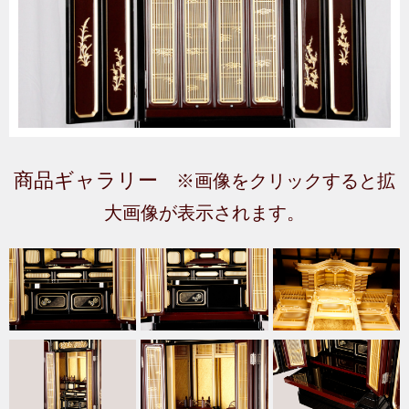
商品ギャラリー
※画像をクリックすると拡
大画像が表示されます。