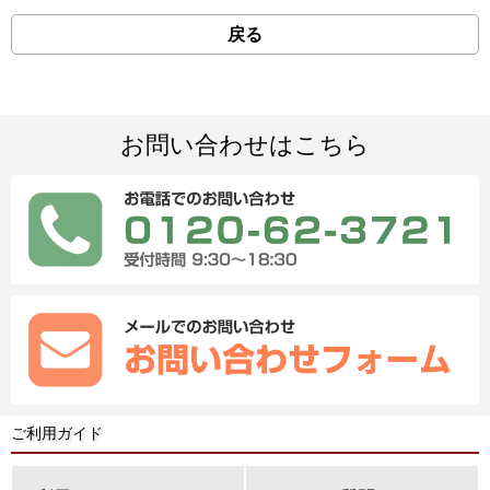
戻る
お問い合わせはこちら
ご利用ガイド