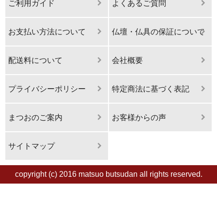
ご利用ガイド
よくあるご質問
お支払い方法について
仏壇・仏具の保証について
配送料について
会社概要
プライバシーポリシー
特定商法に基づく表記
まつおのご案内
お客様からの声
サイトマップ
copyright (c) 2016 matsuo butsudan all rights reserved.