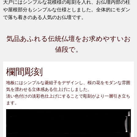
大戸にはシンプルな花模様の彫刻を入れ、お仏壇内部の柱
や屋根部分もシンプルな仕様としました。全体的にモダン
で落ち着きのある人気のお仏壇です。
気品あふれる伝統仏壇をお求めやすいお
値段で。
欄間彫刻
地板にはシンプルな菱組子をデザインし、桜の花をモダンな雰囲
気を漂わせる立体感ある仕上げにしました。
淡い色付けの淡彩色仕上げにすることで彫刻がより一層引き立ち
ます。