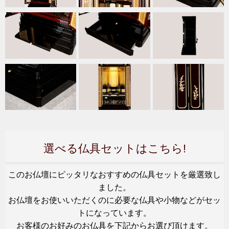
選べる仏具セットはこちら!
このお仏壇にピッタリなおすすめの仏具セットを厳選致し
ました。
お仏壇をお使いいただくのに必要な仏具や小物などがセッ
トになっています。
お客様のお好みのお仏具を下記からお選び頂けます。