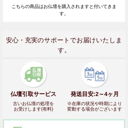
こちらの商品はお仏壇を購入されますと付いてきま
す。
安心・充実のサポートでお届けいたしま
す。
仏壇引取サービス
発送目安:2～4ヶ月
古いお仏壇の処理を
※在庫の状況や時期により
お受けします(有料)
変動する場合がございます