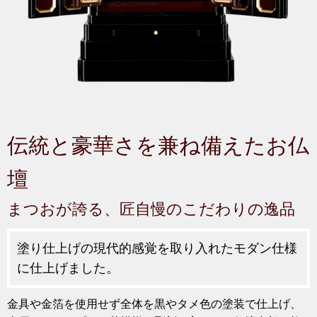
伝統と豪華さを兼ね備えたお仏
壇
まつおが誇る、匠自慢のこだわりの逸品
塗り仕上げの現代的感覚を取り入れたモダン仕様
に仕上げました。
金具や金箔を使用せず全体を黒やタメ色の塗装で仕上げ、