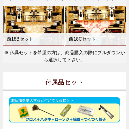
西18Bセット
西18Cセット
※ 仏具セットを希望の方は、商品購入の際にプルダウンか
ら選択して下さい。
付属品セット