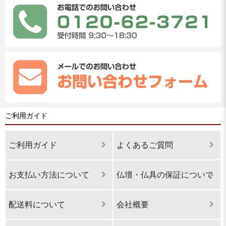
ご利用ガイド
ご利用ガイド
よくあるご質問
お支払い方法について
仏壇・仏具の保証について
配送料について
会社概要