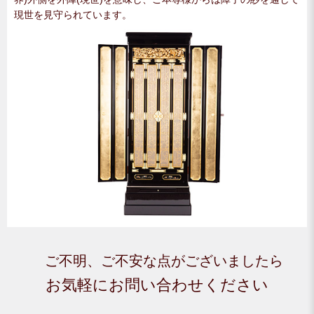
現世を見守られています。
ご不明、ご不安な点がございましたら
お気軽にお問い合わせください