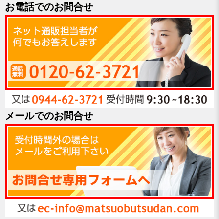
お電話でのお問合せ
メールでのお問合せ