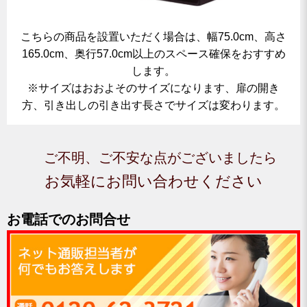
こちらの商品を設置いただく場合は、幅75.0cm、高さ
165.0cm、奥行57.0cm以上のスペース確保をおすすめ
します。
※サイズはおおよそのサイズになります、扉の開き
方、引き出しの引き出す長さでサイズは変わります。
ご不明、ご不安な点がございましたら
お気軽にお問い合わせください
お電話でのお問合せ