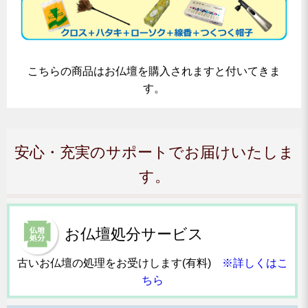
こちらの商品はお仏壇を購入されますと付いてきま
す。
安心・充実のサポートでお届けいたしま
す。
お仏壇処分サービス
古いお仏壇の処理をお受けします(有料)
※詳しくはこ
ちら