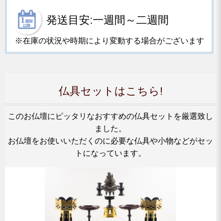
発送目安:一週間～二週間
※在庫の状況や時期により変動する場合がございます
仏具セットはこちら!
このお仏壇にピッタリなおすすめの仏具セットを厳選致し
ました。
お仏壇をお使いいただくのに必要な仏具や小物などがセッ
トになっています。