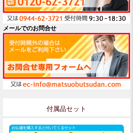
メールでのお問合せ
付属品セット