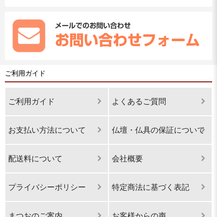
ご利用ガイド
ご利用ガイド
よくあるご質問
お支払い方法について
仏壇・仏具の保証について
配送料について
会社概要
プライバシーポリシー
特定商法に基づく表記
まつおのご案内
お客様からの声