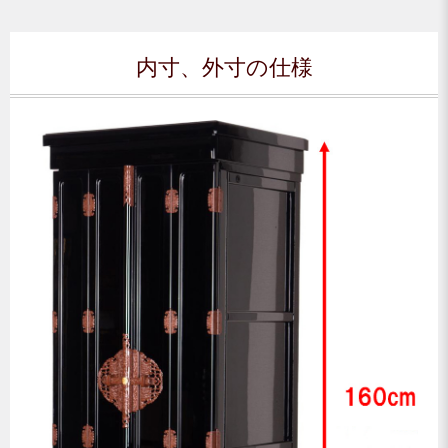
内寸、外寸の仕様