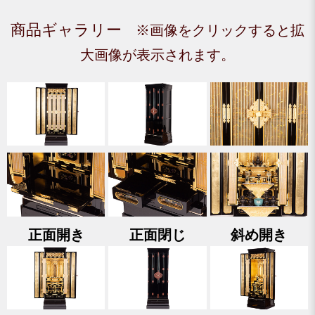
商品ギャラリー
※画像をクリックすると拡
大画像が表示されます。
正面開き
正面閉じ
斜め開き