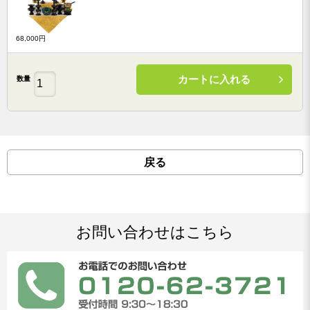
68,000円
カートに入れる
数量
戻る
お問い合わせはこちら