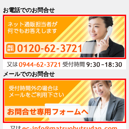
お電話でのお問合せ
メールでのお問合せ