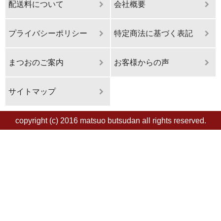
配送料について
会社概要
プライバシーポリシー
特定商法に基づく表記
まつおのご案内
お客様からの声
サイトマップ
copyright (c) 2016 matsuo butsudan all rights reserved.