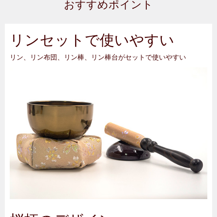
おすすめポイント
リンセットで使いやすい
リン、リン布団、リン棒、リン棒台がセットで使いやすい