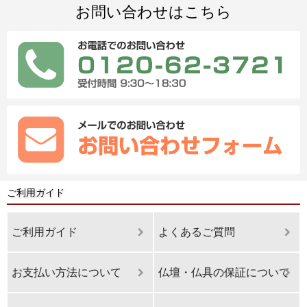
お問い合わせはこちら
ご利用ガイド
ご利用ガイド
よくあるご質問
お支払い方法について
仏壇・仏具の保証について