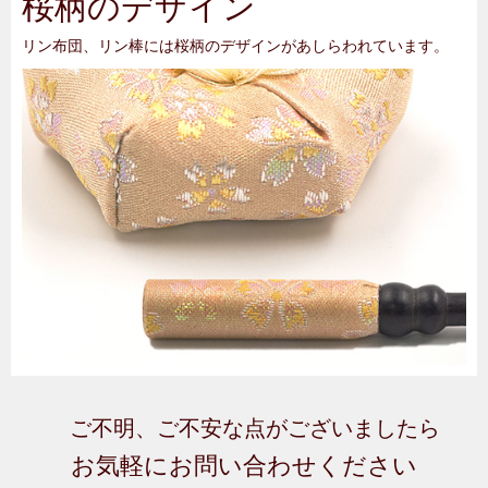
桜柄のデザイン
リン布団、リン棒には桜柄のデザインがあしらわれています。
ご不明、ご不安な点がございましたら
お気軽にお問い合わせください