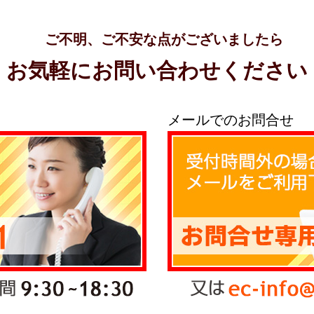
ご不明、ご不安な点がございましたら
お気軽にお問い合わせください
メールでのお問合せ