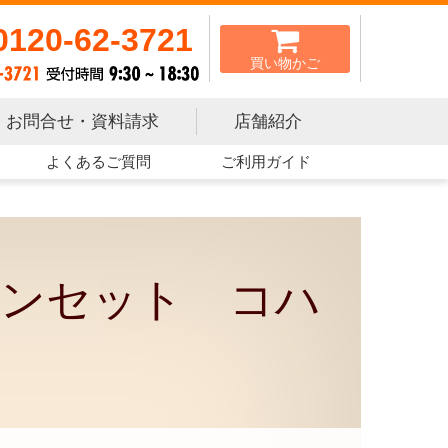
0120-62-3721
買い物かご
お問合せ・資料請求
店舗紹介
よくあるご質問
ご利用ガイド
ンセット コハ