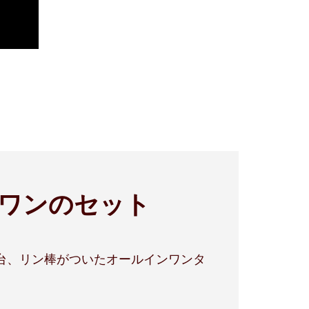
ワンのセット
台、リン棒がついたオールインワンタ