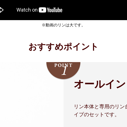
※動画のリンは大です。
おすすめポイント
オールイン
リン本体と専用のリン
イプのセットです。