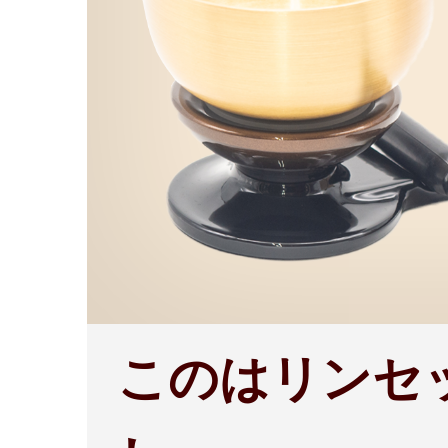
このはリンセ