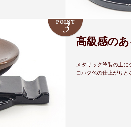
高級感のあ
メタリック塗装の上に
コハク色の仕上がりと