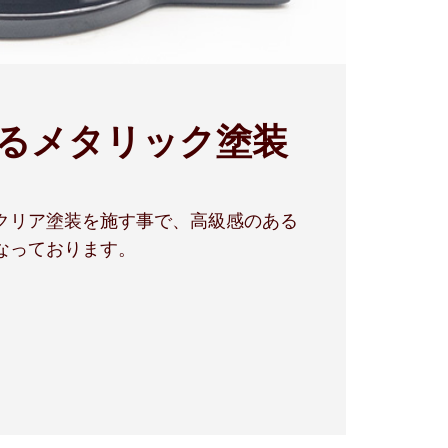
るメタリック塗装
クリア塗装を施す事で、高級感のある
なっております。