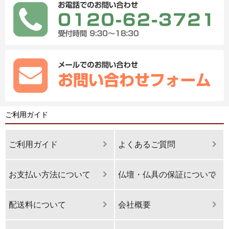
ご利用ガイド
ご利用ガイド
よくあるご質問
お支払い方法について
仏壇・仏具の保証について
配送料について
会社概要