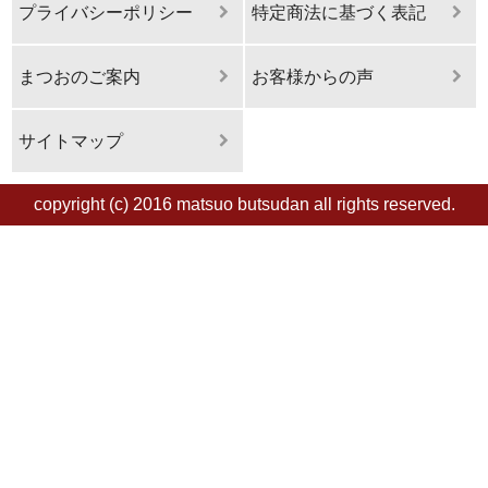
プライバシーポリシー
特定商法に基づく表記
まつおのご案内
お客様からの声
サイトマップ
copyright (c) 2016 matsuo butsudan all rights reserved.